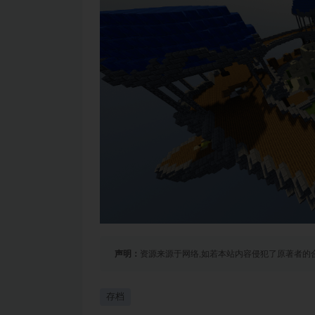
声明：
资源来源于网络,如若本站内容侵犯了原著者的
存档