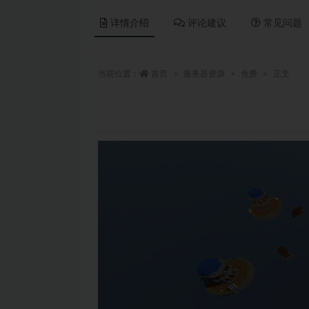
详情介绍
评论建议
常见问题
当前位置：
首页
服务器资源
免费
正文