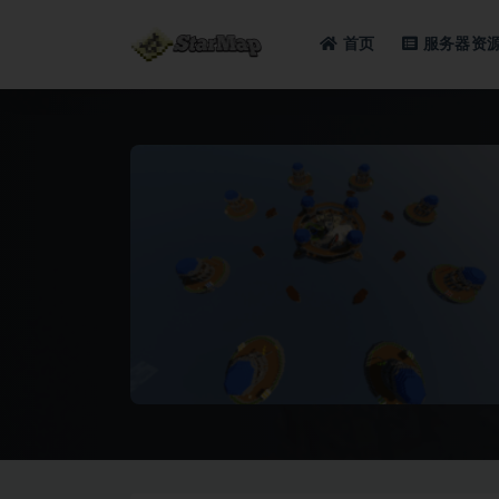
首页
服务器资
全部