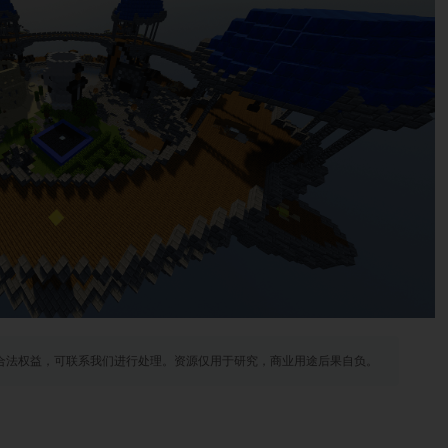
合法权益，可联系我们进行处理。资源仅用于研究，商业用途后果自负。