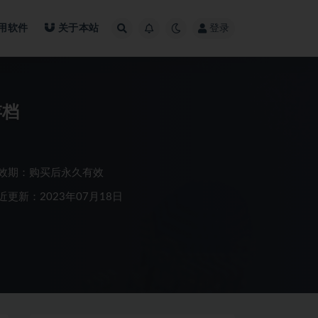
用软件
关于本站
登录
存档
效期：购买后永久有效
近更新：2023年07月18日