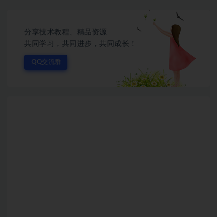
分享技术教程、精品资源
共同学习，共同进步，共同成长！
QQ交流群