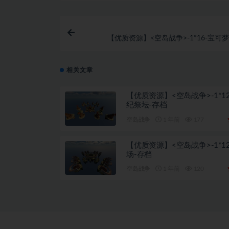
【优质资源】<空岛战争>-1*16-宝可梦
相关文章
【优质资源】<空岛战争>-1*1
纪祭坛-存档
空岛战争
1 年前
177
【优质资源】<空岛战争>-1*1
场-存档
空岛战争
1 年前
120