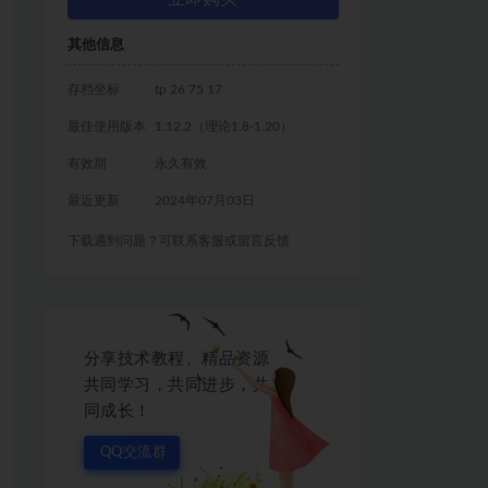
其他信息
存档坐标
tp 26 75 17
最佳使用版本
1.12.2（理论1.8-1.20）
有效期
永久有效
最近更新
2024年07月03日
下载遇到问题？可联系客服或留言反馈
分享技术教程、精品资源
共同学习，共同进步，共
同成长！
QQ交流群