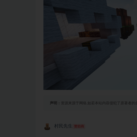
声明：
资源来源于网络,如若本站内容侵犯了原著者的
村民先生
赞助商