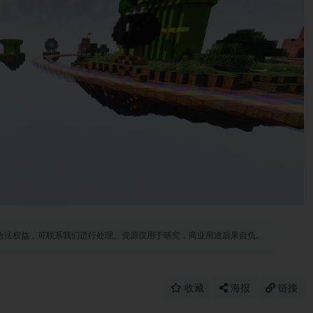
合法权益，可联系我们进行处理。资源仅用于研究，商业用途后果自负。
收藏
海报
链接