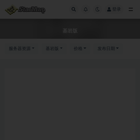
登录
全部
基岩版
服务器资源
基岩版
价格
发布日期