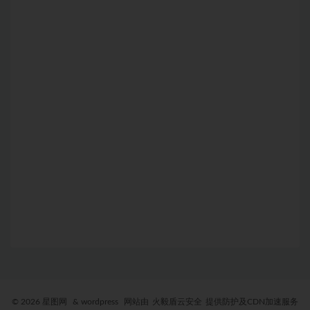
© 2026 星图网
& wordpress
网站由
火毅盾云安全
提供防护及CDN加速服务