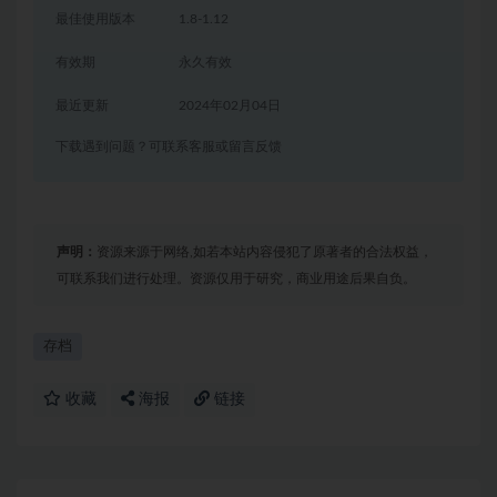
最佳使用版本
1.8-1.12
有效期
永久有效
最近更新
2024年02月04日
下载遇到问题？可联系客服或留言反馈
声明：
资源来源于网络,如若本站内容侵犯了原著者的合法权益，
可联系我们进行处理。资源仅用于研究，商业用途后果自负。
存档
收藏
海报
链接