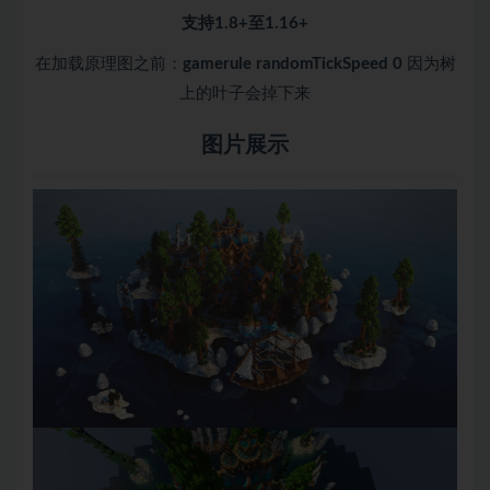
支持1.8+至1.16+
在加载原理图之前：
gamerule randomTickSpeed 0
因为树
上的叶子会掉下来
图片展示