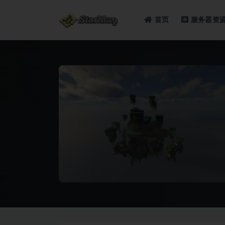
首页
服务器资
全部