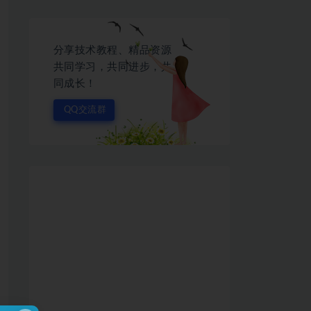
分享技术教程、精品资源
共同学习，共同进步，共
同成长！
QQ交流群