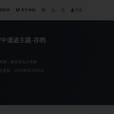
用软件
关于本站
登录
空中遗迹主题-存档
效期：购买后永久有效
近更新：2024年02月04日