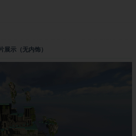
片展示（无内饰）