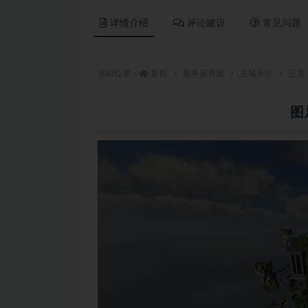
详情介绍
评论建议
常见问题
当前位置：
首页
服务器资源
主城大厅
正文
图