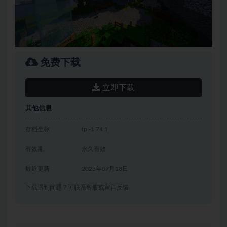
免费下载
立即下载
其他信息
存档坐标
tp -1 74 1
有效期
永久有效
最近更新
2023年07月18日
下载遇到问题？可联系客服或留言反馈