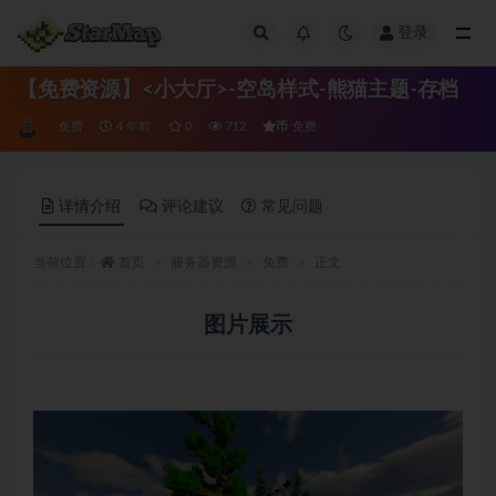
登录
全部
【免费资源】<小大厅>-空岛样式-熊猫主题-存档
币
免费
4 年前
0
712
免费
详情介绍
评论建议
常见问题
当前位置：
首页
服务器资源
免费
正文
图片展示