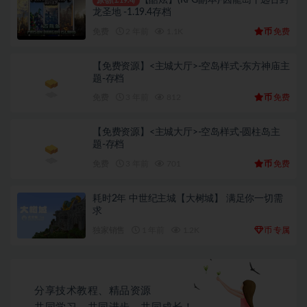
原创(1.19.4)
龙圣地 -1.19.4存档
币
免费
2 年前
1.1K
免费
【免费资源】<主城大厅>-空岛样式-东方神庙主
题-存档
币
免费
3 年前
812
免费
【免费资源】<主城大厅>-空岛样式-圆柱岛主
题-存档
币
免费
3 年前
701
免费
耗时2年 中世纪主城【大树城】 满足你一切需
求
币
独家销售
1 年前
1.2K
专属
分享技术教程、精品资源