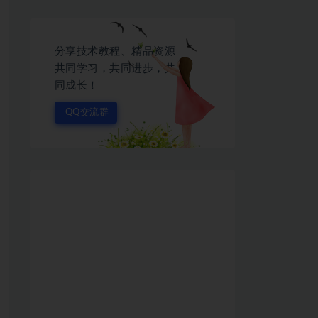
分享技术教程、精品资源
共同学习，共同进步，共
同成长！
QQ交流群