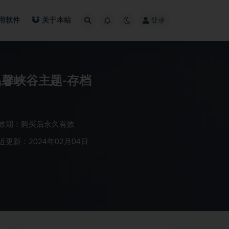
用软件
关于本站
登录
温馨峡谷主题-存档
效期：购买后永久有效
近更新：2024年02月04日