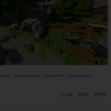
合法权益，可联系我们进行处理。资源仅用于研究，商业用途后果自负。
收藏
海报
链接