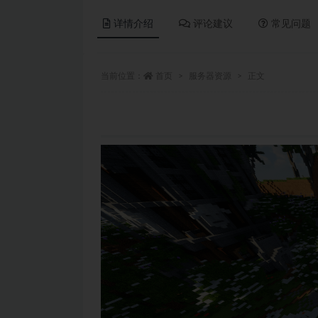
详情介绍
评论建议
常见问题
当前位置：
首页
服务器资源
正文