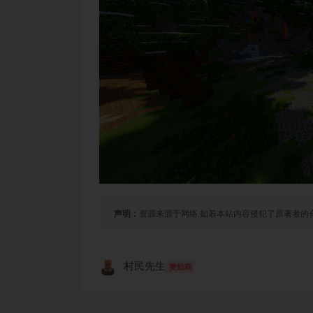
声明：
资源来源于网络,如若本站内容侵犯了原著者的
村民先生
赞助商