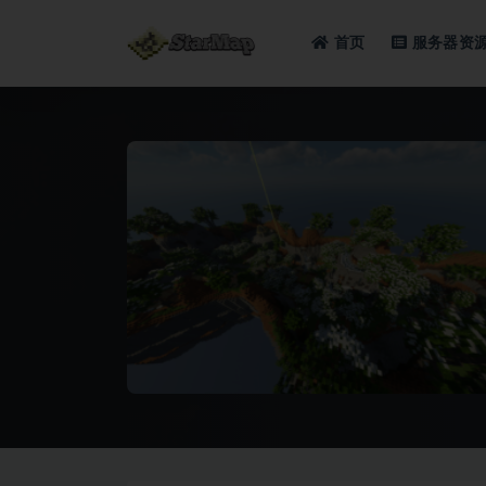
首页
服务器资
全部