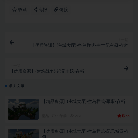
收藏
海报
链接
上一篇
【优质资源】(主城大厅)-空岛样式-中世纪主题-存档
下一篇
【优质资源】(建筑战争)-纪元主题-存档
相关文章
【精品资源】(主城大厅)-空岛样式-军事-存档
币
精品
4 年前
223
99
【优质资源】(主城大厅)-空岛样式-纪元城堡-存
档