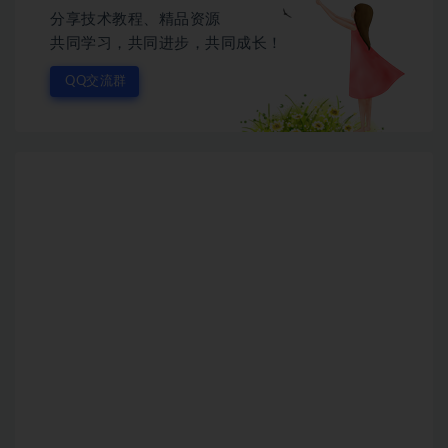
分享技术教程、精品资源
共同学习，共同进步，共同成长！
QQ交流群