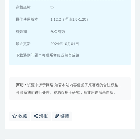
存档坐标
tp
最佳使用版本
1.12.2（理论1.8-1.20）
有效期
永久有效
最近更新
2024年10月01日
下载遇到问题？可联系客服或留言反馈
声明：
资源来源于网络,如若本站内容侵犯了原著者的合法权益，
可联系我们进行处理。资源仅用于研究，商业用途后果自负。
收藏
海报
链接