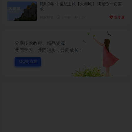
耗时2年 中世纪主城【大树城】 满足你一切需
求
币
独家销售
1 年前
1.2K
专属
分享技术教程、精品资源
共同学习，共同进步，共同成长！
QQ交流群