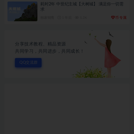
耗时2年 中世纪主城【大树城】 满足你一切需
求
币
独家销售
1 年前
1.2K
专属
分享技术教程、精品资源
共同学习，共同进步，共同成长！
QQ交流群